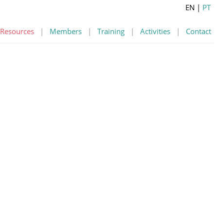
EN
|
PT
Resources
|
Members
|
Training
|
Activities
|
Contact