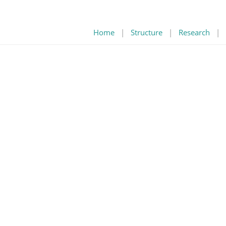
Home
|
Structure
|
Research
|