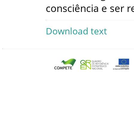
consciência
e
ser
r
Download text