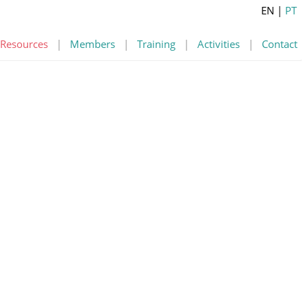
EN
|
PT
Resources
|
Members
|
Training
|
Activities
|
Contact