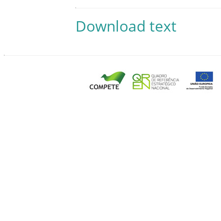
Download text