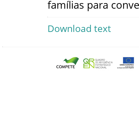
famílias
para
conve
Download text