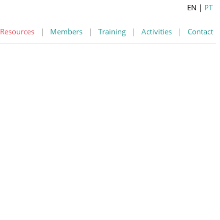
EN
|
PT
Resources
|
Members
|
Training
|
Activities
|
Contact