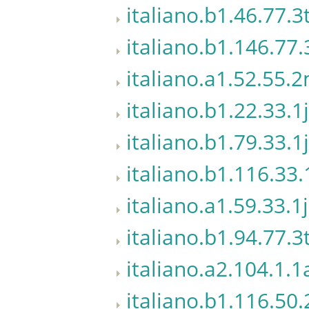
italiano.b1.46.77.3
italiano.b1.146.77.
italiano.a1.52.55.
italiano.b1.22.33.1j
italiano.b1.79.33.1j
italiano.b1.116.33.
italiano.a1.59.33.1j
italiano.b1.94.77.3
italiano.a2.104.1.1
italiano.b1.116.50.