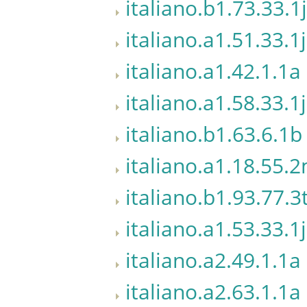
italiano.b1.73.33.1j
italiano.a1.51.33.1j
italiano.a1.42.1.1a
italiano.a1.58.33.1j
italiano.b1.63.6.1b
italiano.a1.18.55.
italiano.b1.93.77.3
italiano.a1.53.33.1j
italiano.a2.49.1.1a
italiano.a2.63.1.1a