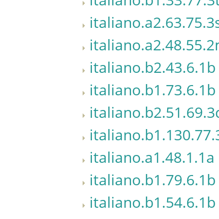
italiano.a2.63.75.3
italiano.a2.48.55.
italiano.b2.43.6.1b
italiano.b1.73.6.1b
italiano.b2.51.69.3
italiano.b1.130.77.
italiano.a1.48.1.1a
italiano.b1.79.6.1b
italiano.b1.54.6.1b