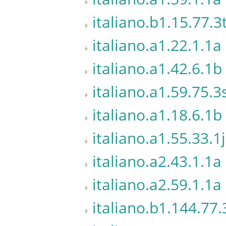
italiano.b1.15.77.3
italiano.a1.22.1.1a
italiano.a1.42.6.1b
italiano.a1.59.75.3
italiano.a1.18.6.1b
italiano.a1.55.33.1j
italiano.a2.43.1.1a
italiano.a2.59.1.1a
italiano.b1.144.77.