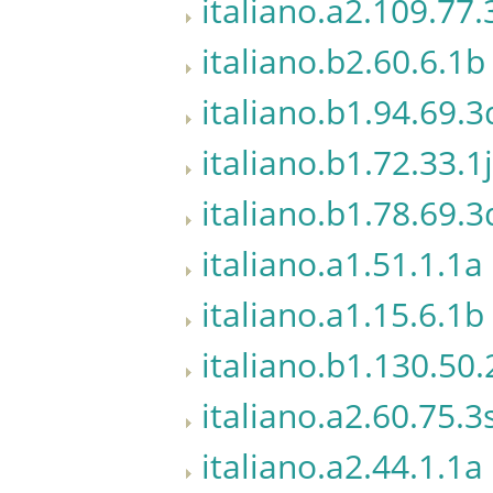
italiano.a2.109.77.
italiano.b2.60.6.1b
italiano.b1.94.69.3
italiano.b1.72.33.1j
italiano.b1.78.69.3
italiano.a1.51.1.1a
italiano.a1.15.6.1b
italiano.b1.130.50.
italiano.a2.60.75.3
italiano.a2.44.1.1a