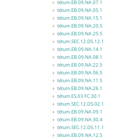
tétum.EB.09.NA.07.1
tétum.EB.09.NA.05.1
tétum.EB.09.NA.15.1
tétum.EB.09.NA.20.5
tétum.EB.09.NA.25.5
tétum.SEC.12.DS.12.1
tétum.EB.09.NA.14.1
tétum.EB.09.NA.08.1
tétum.EB.09.NA.22.5
tétum.EB.09.NA.06.5
tétum.EB.09.NA.11.5
tétum.EB.09.NA.26.1
tétum.ES.03.FC.30.1
tétum.SEC.12.DS.02.1
tétum.EB.09.NA.09.1
tétum.EB.09.NA.30.4
tétum.SEC.12.DS.11.1
tétum.EB.09.NA.12.5