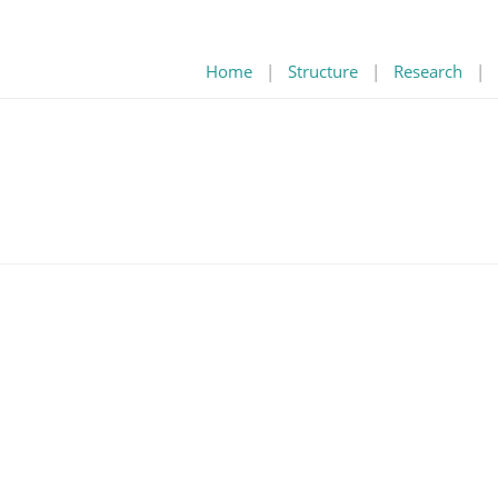
Home
|
Structure
|
Research
|