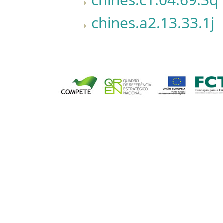
chines.a2.13.33.1j