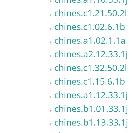
chines.c1.21.50.2l
chines.c1.02.6.1b
chines.a1.02.1.1a
chines.a2.12.33.1j
chines.c1.32.50.2l
chines.c1.15.6.1b
chines.a1.12.33.1j
chines.b1.01.33.1j
chines.b1.13.33.1j