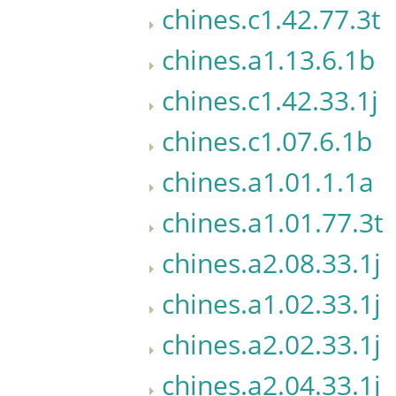
chines.c1.42.77.3t
chines.a1.13.6.1b
chines.c1.42.33.1j
chines.c1.07.6.1b
chines.a1.01.1.1a
chines.a1.01.77.3t
chines.a2.08.33.1j
chines.a1.02.33.1j
chines.a2.02.33.1j
chines.a2.04.33.1j