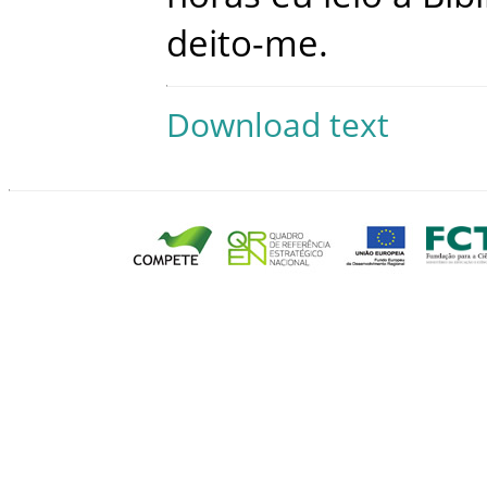
deito-me
.
Download text