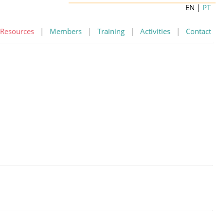
EN
|
PT
Resources
|
Members
|
Training
|
Activities
|
Contact