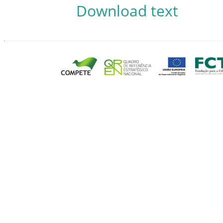
Download text