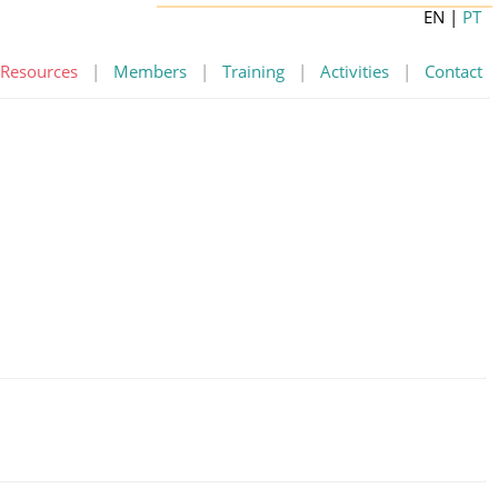
EN
|
PT
Resources
|
Members
|
Training
|
Activities
|
Contact