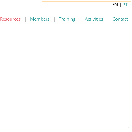
EN
|
PT
Resources
|
Members
|
Training
|
Activities
|
Contact