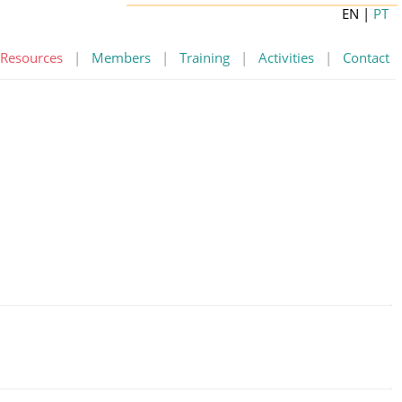
EN
|
PT
Resources
|
Members
|
Training
|
Activities
|
Contact