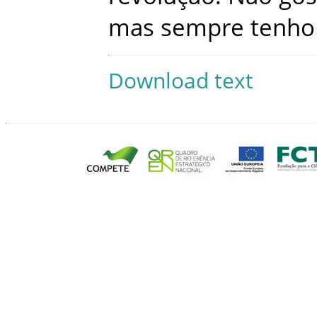
mas
sempre
tenho
Download text