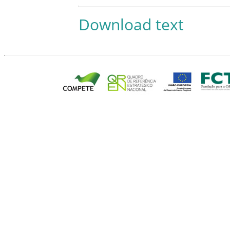
Download text