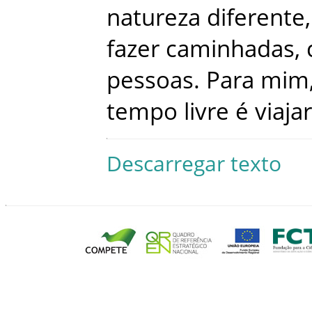
natureza
diferente
,
fazer
caminhadas
,
pessoas
.
Para
mim
tempo
livre
é
viajar
Descarregar texto