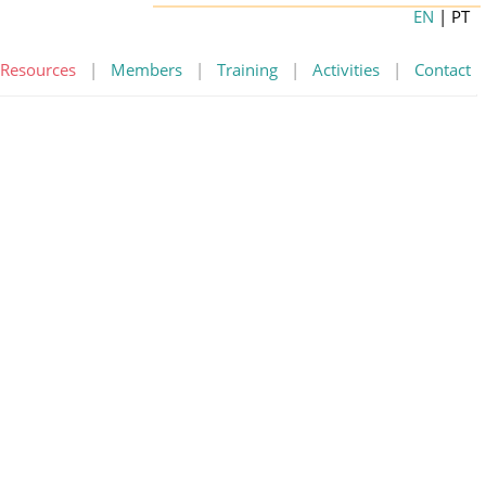
EN
| PT
Resources
|
Members
|
Training
|
Activities
|
Contact