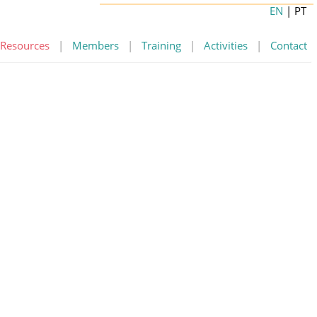
EN
| PT
Resources
|
Members
|
Training
|
Activities
|
Contact