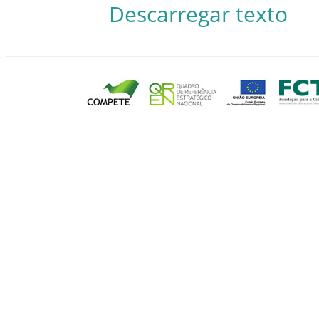
Descarregar texto