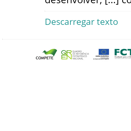
Descarregar texto