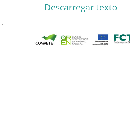
Descarregar texto