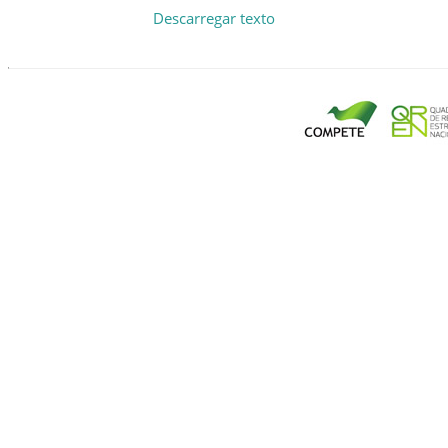
Descarregar texto