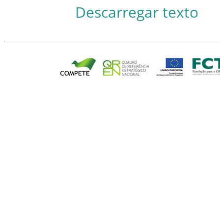
Descarregar texto