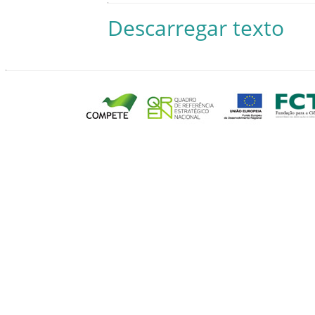
Descarregar texto