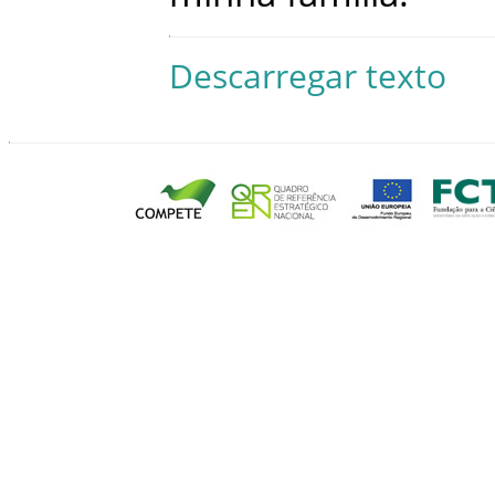
Descarregar texto