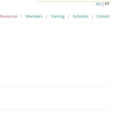
EN
| PT
Resources
|
Members
|
Training
|
Activities
|
Contact