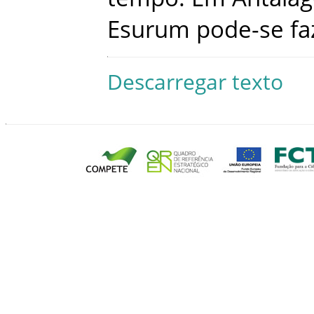
Esurum
pode-se
fa
Descarregar texto