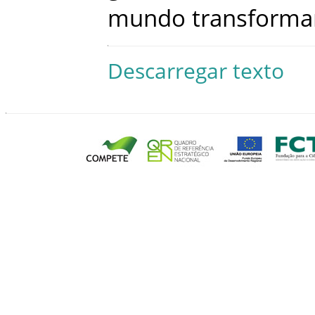
mundo
transforma
Descarregar texto