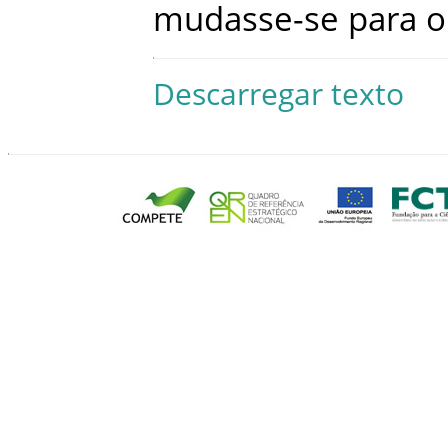
mudasse-se
para
o
Descarregar texto