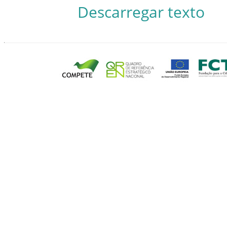
Descarregar texto