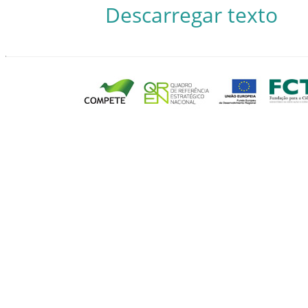
Descarregar texto