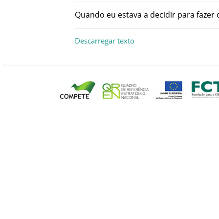
Quando
eu
estava
a
decidir
para
fazer
Descarregar texto