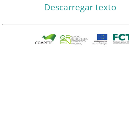
Descarregar texto