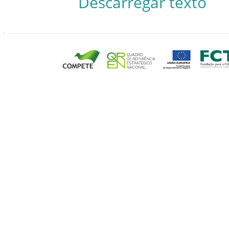
Descarregar texto