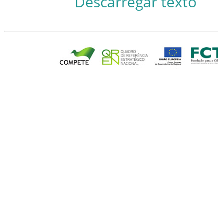
Descarregar texto