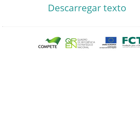
Descarregar texto