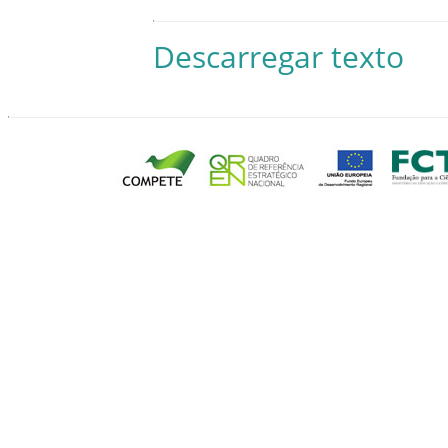
Descarregar texto