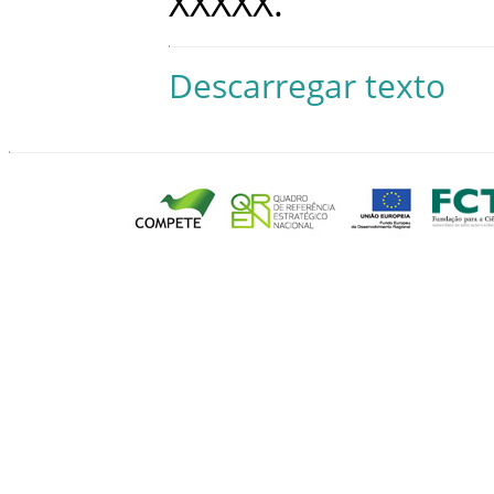
XXXXX
.
Descarregar texto