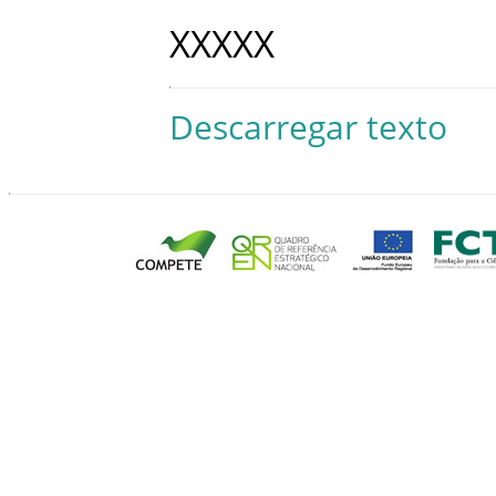
XXXXX
Descarregar texto