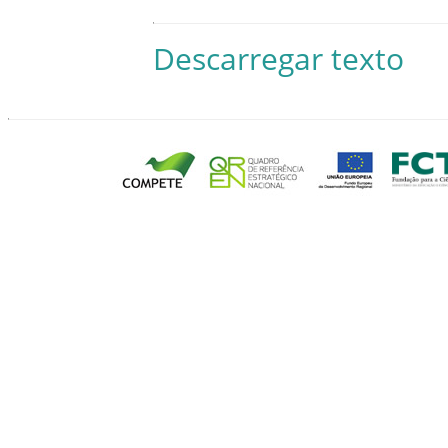
Descarregar texto