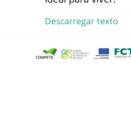
Descarregar texto