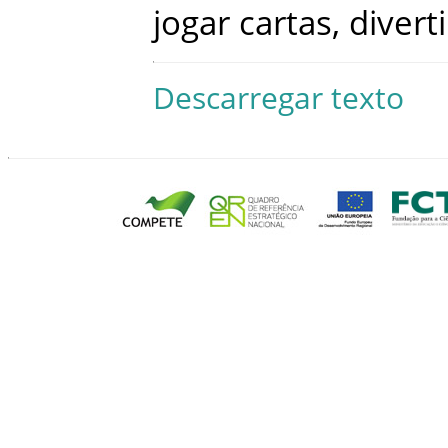
jogar
cartas
,
diverti
Descarregar texto