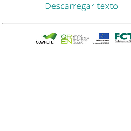
Descarregar texto