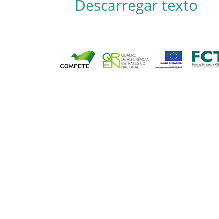
Descarregar texto