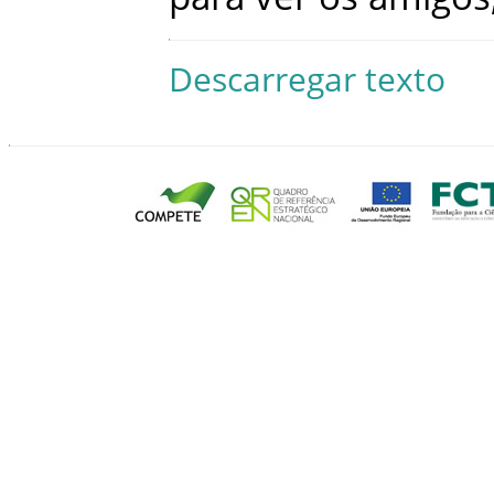
Descarregar texto