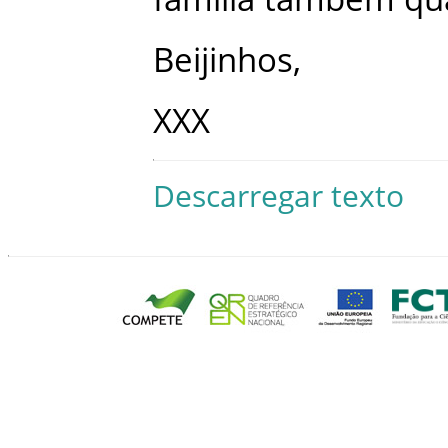
Beijinhos
,
XXX
Descarregar texto