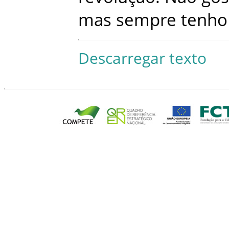
mas
sempre
tenho
Descarregar texto