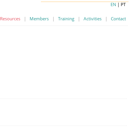
EN
| PT
Resources
|
Members
|
Training
|
Activities
|
Contact